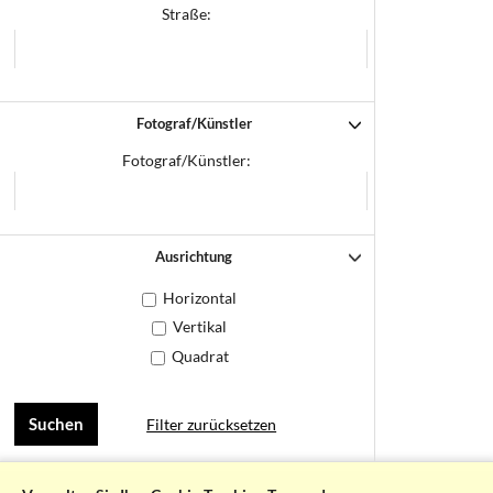
Straße:
Fotograf/Künstler
Fotograf/Künstler:
Ausrichtung
Horizontal
Vertikal
Quadrat
Filter zurücksetzen