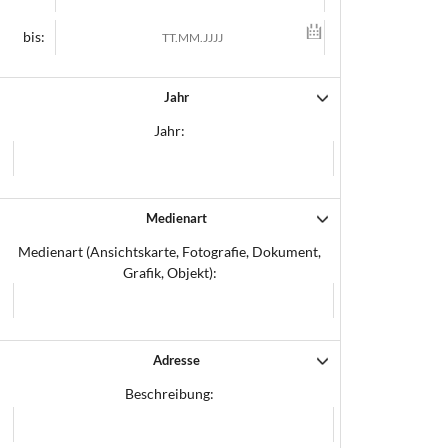
bis:
Jahr
Jahr:
Medienart
Medienart (Ansichtskarte, Fotografie, Dokument,
Grafik, Objekt):
Adresse
Beschreibung: